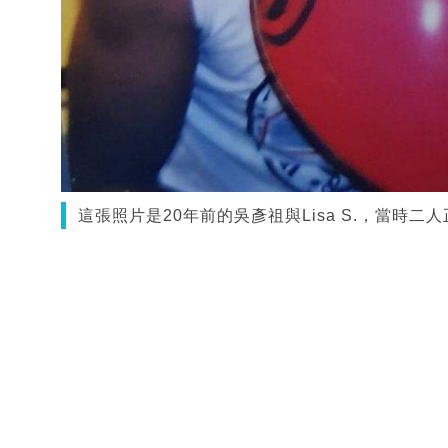
這張照片是20年前的吳彥祖與Lisa S.，當時二