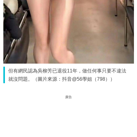
但有網民認為吳柳芳已退役11年，做任何事只要不違法
就沒問題。（圖片來源：抖音@56學姐（798））
廣告