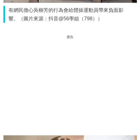
有網民擔心吳柳芳的行為會給體操運動員帶來負面影
響。（圖片來源：抖音@56學姐（798））
廣告