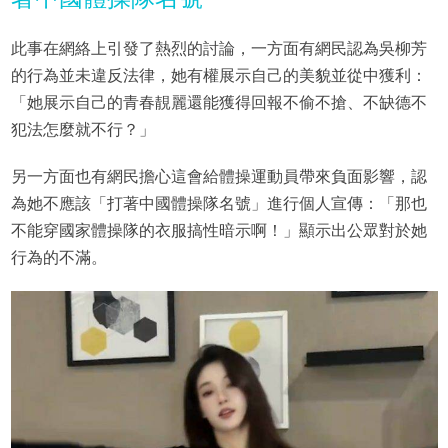
此事在網絡上引發了熱烈的討論，一方面有網民認為吳柳芳
的行為並未違反法律，她有權展示自己的美貌並從中獲利：
「她展示自己的青春靚麗還能獲得回報不偷不搶、不缺德不
犯法怎麼就不行？」
另一方面也有網民擔心這會給體操運動員帶來負面影響，認
為她不應該「打著中國體操隊名號」進行個人宣傳：「那也
不能穿國家體操隊的衣服搞性暗示啊！」顯示出公眾對於她
行為的不滿。