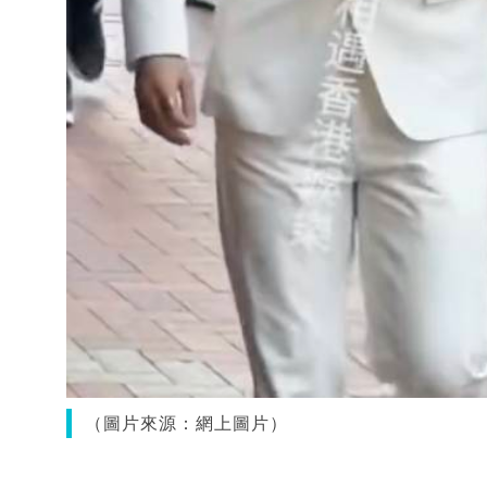
（圖片來源：網上圖片）