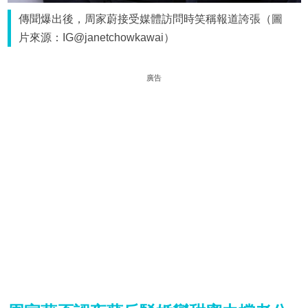
傳聞爆出後，周家蔚接受媒體訪問時笑稱報道誇張（圖
片來源：IG@janetchowkawai）
廣告