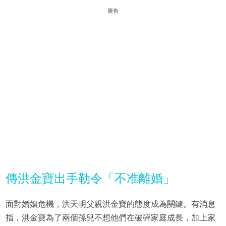
廣告
傳洪金寶出手勒令「不准離婚」
面對婚姻危機，洪天明父親洪金寶的態度成為關鍵。有消息
指，洪金寶為了兩個孫兒不想他們在破碎家庭成長，加上家