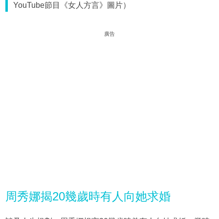
YouTube節目《女人方言》圖片）
廣告
周秀娜揭20幾歲時有人向她求婚