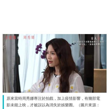
原來當時周秀娜專注於拍戲，加上疫情影響，有幾部電
影未能上映，才被誤以為消失於娛樂圈。（圖片來源：