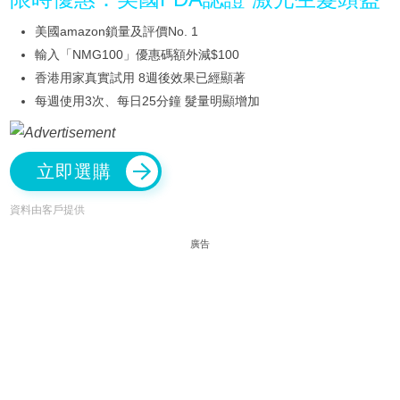
美國amazon鎖量及評價No. 1
輸入「NMG100」優惠碼額外減$100
香港用家真實試用 8週後效果已經顯著
每週使用3次、每日25分鐘 髮量明顯增加
立即選購
資料由客戶提供
廣告