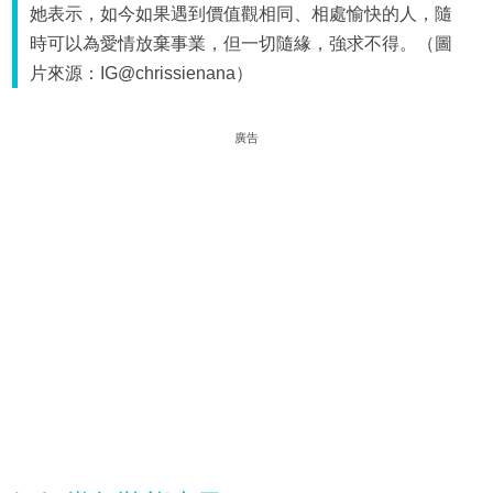
她表示，如今如果遇到價值觀相同、相處愉快的人，隨
時可以為愛情放棄事業，但一切隨緣，強求不得。（圖
片來源：IG@chrissienana）
廣告