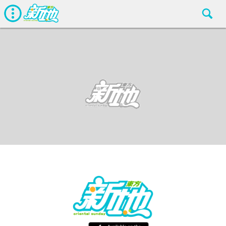
最新娛聞
東方新地編輯部
Aug 24 2018
廣告