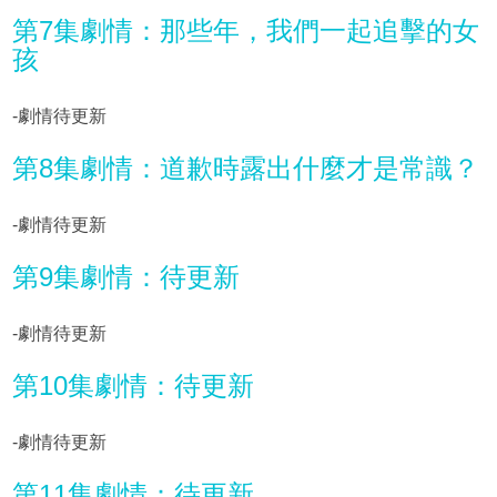
第7集劇情：那些年，我們一起追擊的女
孩
-劇情待更新
第8集劇情：道歉時露出什麼才是常識？
-劇情待更新
第9集劇情：待更新
-劇情待更新
第10集劇情：待更新
-劇情待更新
第11集劇情：待更新