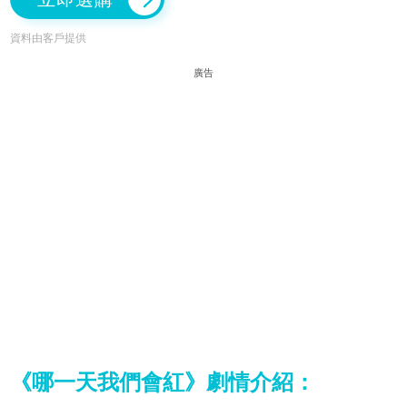
資料由客戶提供
廣告
《哪一天我們會紅》劇情介紹：