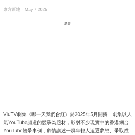
東方新地
May 7 2025
廣告
ViuTV劇集《哪一天我們會紅》於2025年5月開播，劇集以人
氣YouTube頻道的競爭為題材，影射不少現實中的香港網台
YouTube競爭事例，劇情講述一群年輕人追逐夢想、爭取成