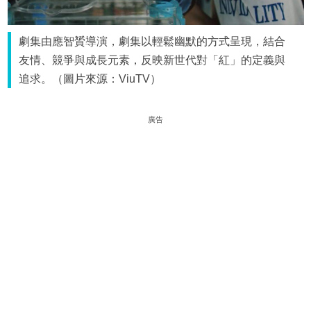
劇集由應智贇導演，劇集以輕鬆幽默的方式呈現，結合
友情、競爭與成長元素，反映新世代對「紅」的定義與
追求。（圖片來源：ViuTV）
廣告