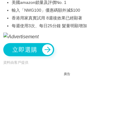
美國amazon鎖量及評價No. 1
輸入「NMG100」優惠碼額外減$100
香港用家真實試用 8週後效果已經顯著
每週使用3次、每日25分鐘 髮量明顯增加
立即選購
資料由客戶提供
廣告