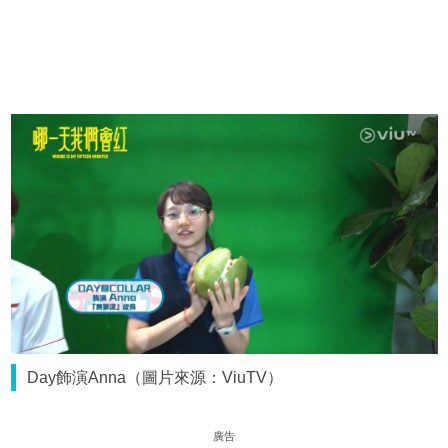
Day飾演Anna（圖片來源：ViuTV）
廣告