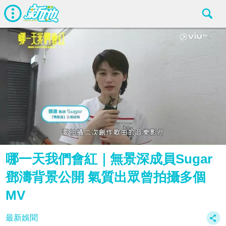
哪一天我們會紅｜無景深成員Sugar
鄧濤背景公開 氣質出眾曾拍攝多個
MV
最新娛聞