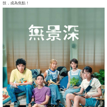
技，成為焦點！