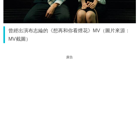
曾經出演布志綸的《想再和你看煙花》MV（圖片來源：
MV截圖）
廣告