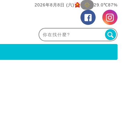
2026年8月8日 (六)
29.0℃
87%