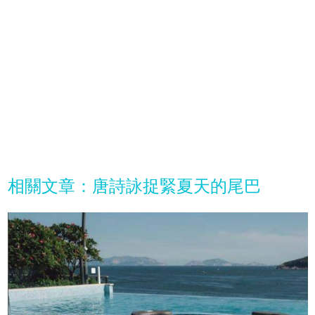
相關文章：唐詩詠捉緊夏天的尾巴