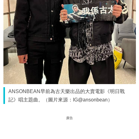
ANSONBEAN早前為古天樂出品的大賣電影《明日戰
記》唱主題曲。（圖片來源：IG@ansonbean）
廣告