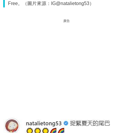
Free。（圖片來源：IG@natalietong53）
廣告