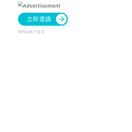
立即選購
資料由客戶提供