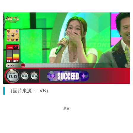
（圖片來源：TVB）
廣告