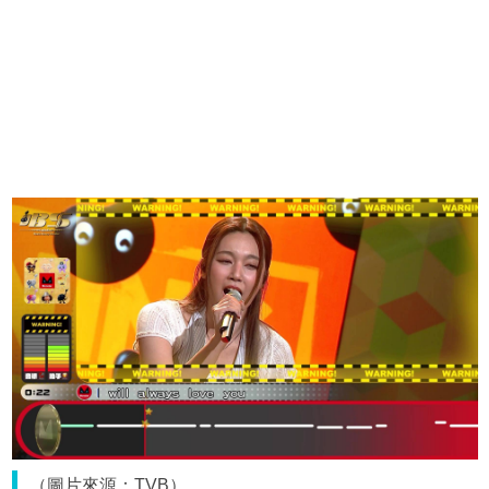
（圖片來源：TVB）