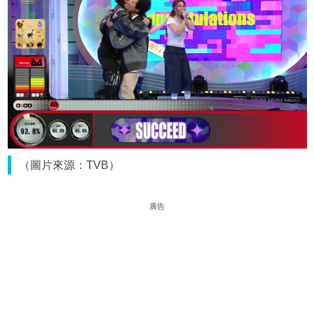
（圖片來源：TVB）
廣告