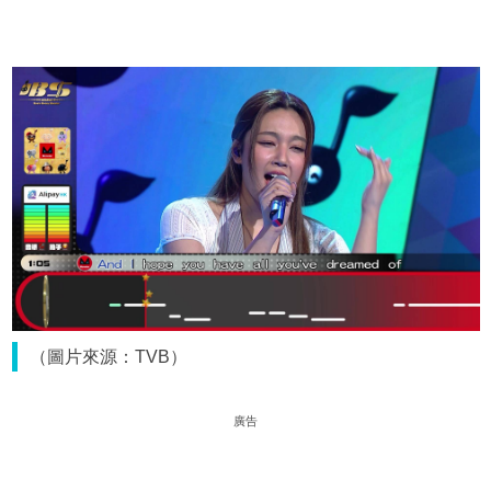
（圖片來源：TVB）
廣告