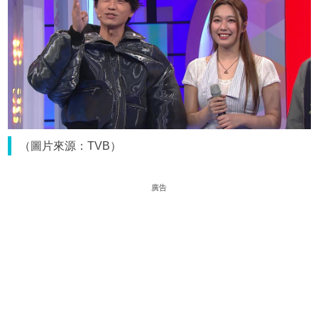
（圖片來源：TVB）
廣告