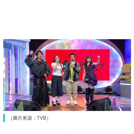
（圖片來源：TVB）