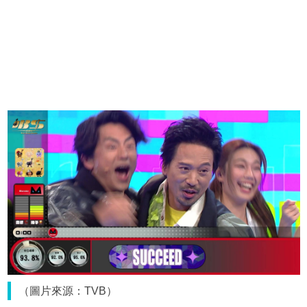
（圖片來源：TVB）