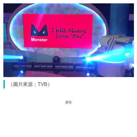
（圖片來源：TVB）
廣告