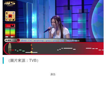
（圖片來源：TVB）
廣告