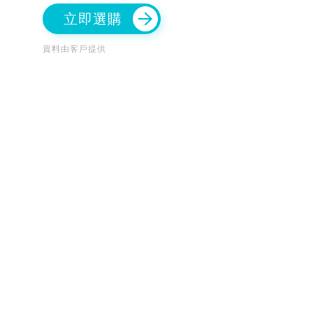
立即選購
資料由客戶提供