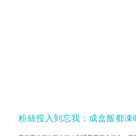
粉絲投入到忘我：成盒飯都凍