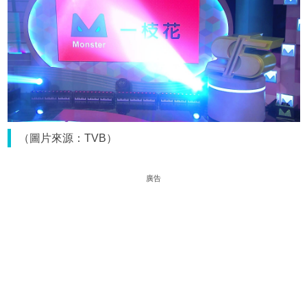
（圖片來源：TVB）
廣告