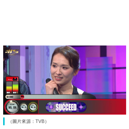
（圖片來源：TVB）