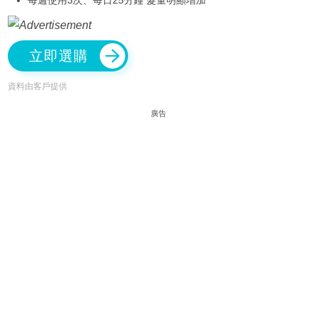
立即選購
資料由客戶提供
廣告