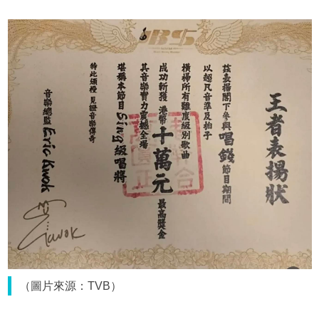
（圖片來源：TVB）