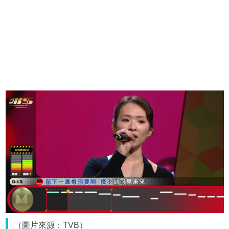
（圖片來源：TVB）