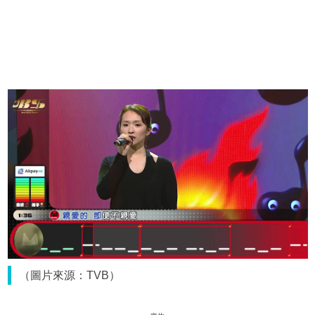
（圖片來源：TVB）