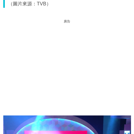
（圖片來源：TVB）
廣告