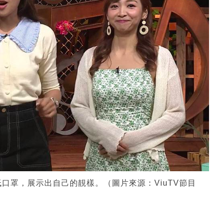
口罩，展示出自己的靚樣。（圖片來源：ViuTV節目