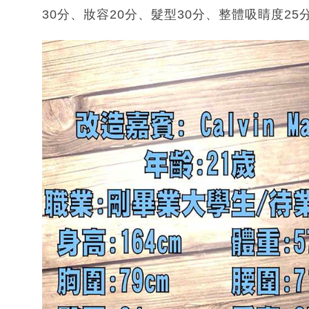
30分、妝容20分、髮型30分、整體吸睛度25