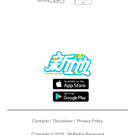
/
/
Contacts
Disclaimer
Privacy Policy
Copyright © 2026 - All Rights Reserved