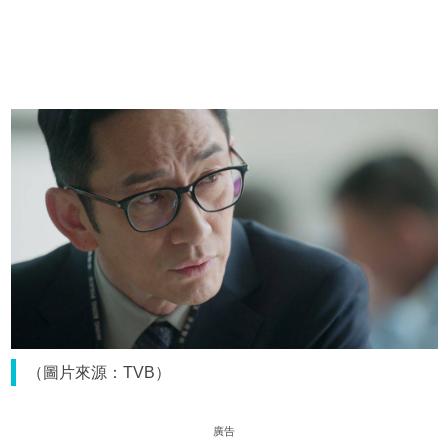
（圖片來源：TVB）
廣告