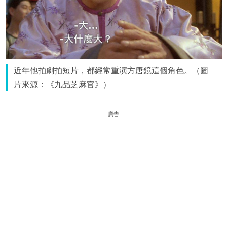
近年他拍劇拍短片，都經常重演方唐鏡這個角色。（圖
片來源：《九品芝麻官》）
廣告