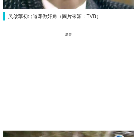
吳啟華初出道即做奸角（圖片來源：TVB）
廣告