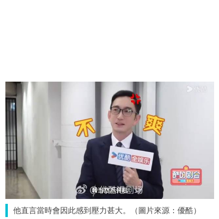
他直言當時會因此感到壓力甚大。（圖片來源：優酷）