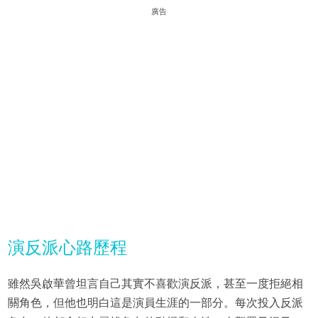
廣告
演反派心路歷程
雖然吳啟華曾坦言自己其實不喜歡演反派，甚至一度拒絕相
關角色，但他也明白這是演員生涯的一部分。每次投入反派