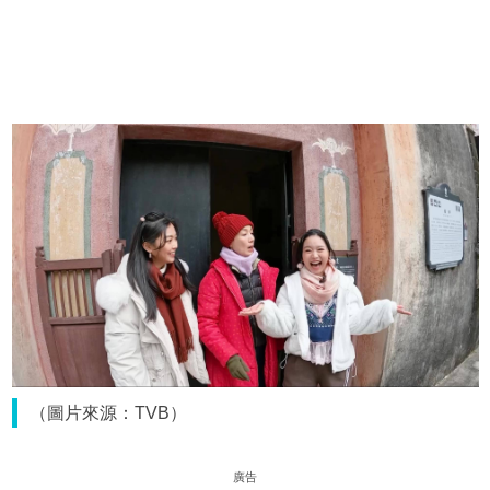
（圖片來源：TVB）
廣告