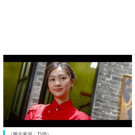
（圖片來源：TVB）