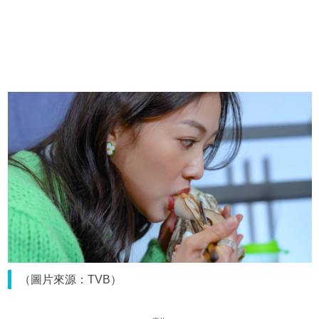
（圖片來源：TVB）