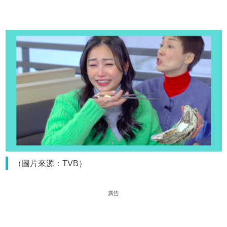
（圖片來源：TVB）
廣告