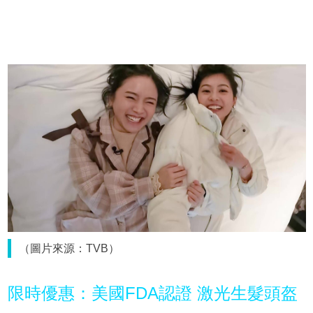
（圖片來源：TVB）
限時優惠：美國FDA認證 激光生髮頭盔