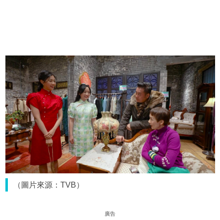
（圖片來源：TVB）
廣告