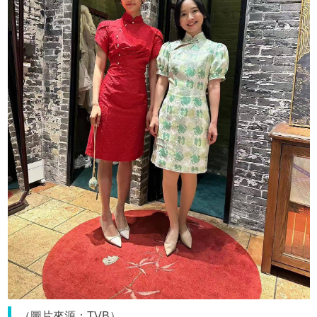
（圖片來源：TVB）