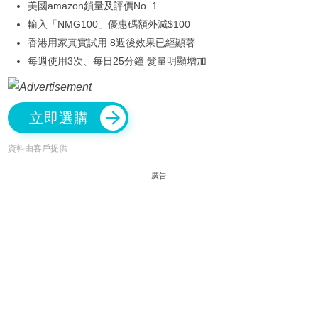
美國amazon鎖量及評價No. 1
輸入「NMG100」優惠碼額外減$100
香港用家真實試用 8週後效果已經顯著
每週使用3次、每日25分鐘 髮量明顯增加
立即選購
資料由客戶提供
廣告