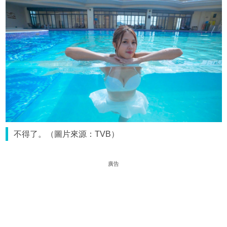
不得了。（圖片來源：TVB）
廣告