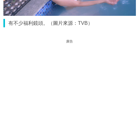
有不少福利鏡頭。（圖片來源：TVB）
廣告