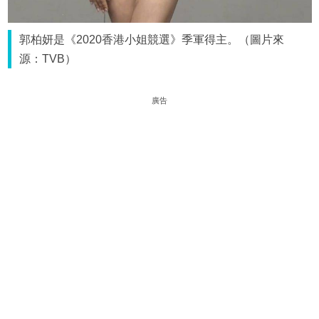
郭柏妍是《2020香港小姐競選》季軍得主。（圖片來
源：TVB）
廣告