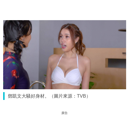
鄧凱文大騷好身材。（圖片來源：TVB）
廣告