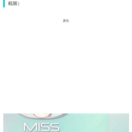
截圖）
廣告