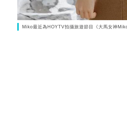
Miko最近為HOYTV拍攝旅遊節目《大馬女神Mik