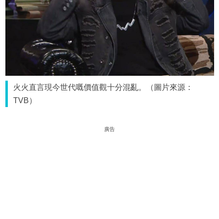
火火直言現今世代嘅價值觀十分混亂。（圖片來源：
TVB）
廣告