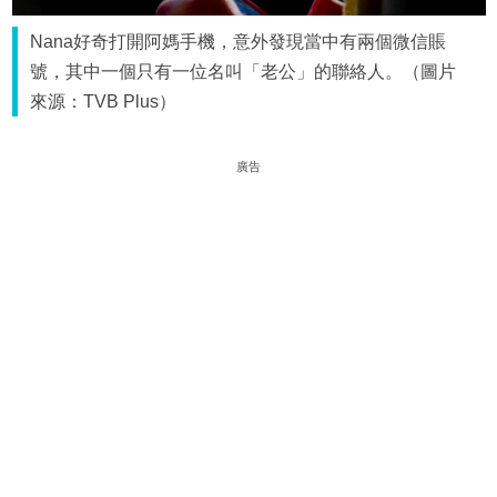
Nana好奇打開阿媽手機，意外發現當中有兩個微信賬
號，其中一個只有一位名叫「老公」的聯絡人。（圖片
來源：TVB Plus）
廣告