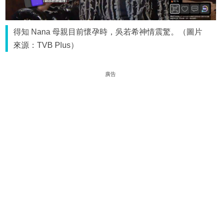
得知 Nana 母親目前懷孕時，吳若希神情震驚。（圖片
來源：TVB Plus）
廣告