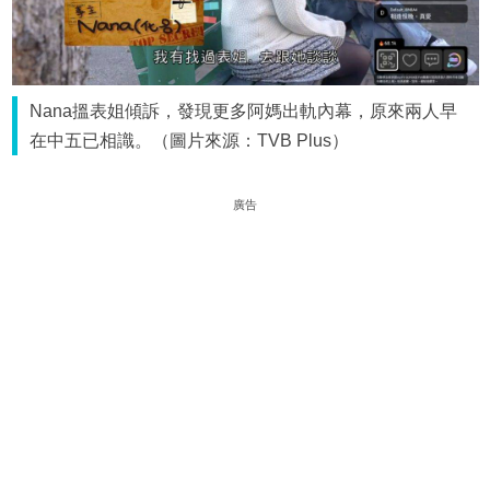
Nana搵表姐傾訴，發現更多阿媽出軌內幕，原來兩人早
在中五已相識。（圖片來源：TVB Plus）
廣告