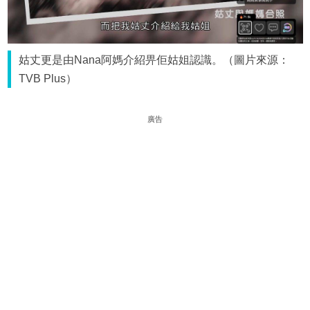
姑丈更是由Nana阿媽介紹畀佢姑姐認識。（圖片來源：
TVB Plus）
廣告