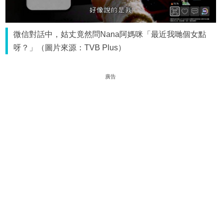
微信對話中，姑丈竟然問Nana阿媽咪「最近我哋個女點
呀？」（圖片來源：TVB Plus）
廣告