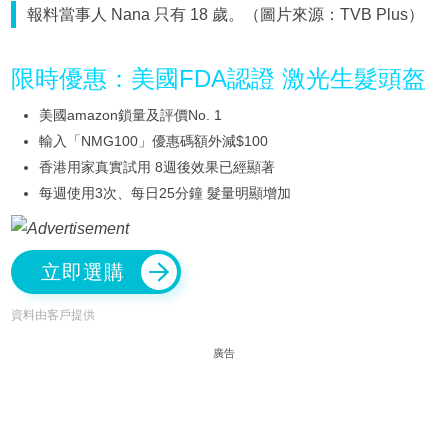
報料當事人 Nana 只有 18 歲。（圖片來源：TVB Plus）
限時優惠：美國FDA認證 激光生髮頭盔
美國amazon鎖量及評價No. 1
輸入「NMG100」優惠碼額外減$100
香港用家真實試用 8週後效果已經顯著
每週使用3次、每日25分鐘 髮量明顯增加
立即選購
資料由客戶提供
廣告