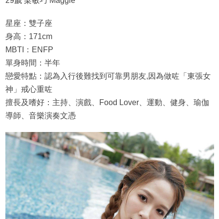
29歲 梁敏巧 Maggie
星座：雙子座
身高：171cm
MBTI：ENFP
單身時間：半年
戀愛特點：認為入行後難找到可靠男朋友,因為做咗「東張女
神」戒心重咗
擅長及嗜好：主持、演戲、Food Lover、運動、健身、瑜伽
導師、音樂演奏文憑