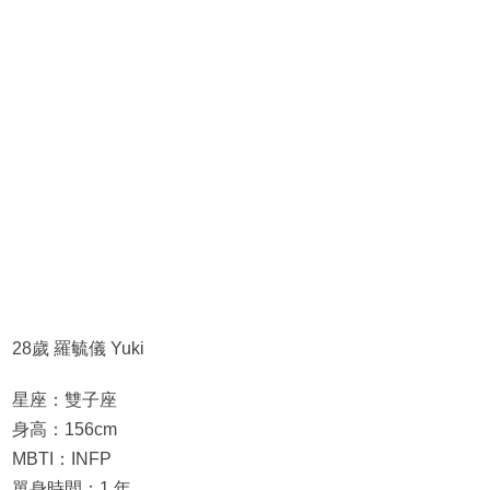
28歲 羅毓儀 Yuki
星座：雙子座
身高：156cm
MBTI：INFP
單身時間：1 年