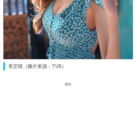
李芷晴（圖片來源：TVB）
廣告