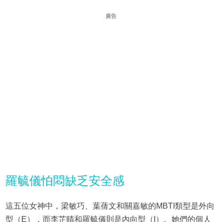
廣告
羅毓儀怕悶缺乏安全感
這五位女神中，梁敏巧、葉蒨文和關嘉敏的MBTI類型是外向
型（E），而李芷晴和羅毓儀則是內向型（I）。她們的個人