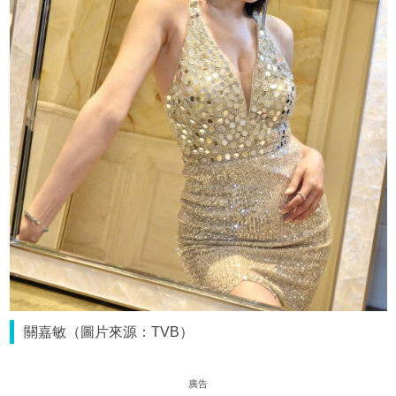
關嘉敏（圖片來源：TVB）
廣告