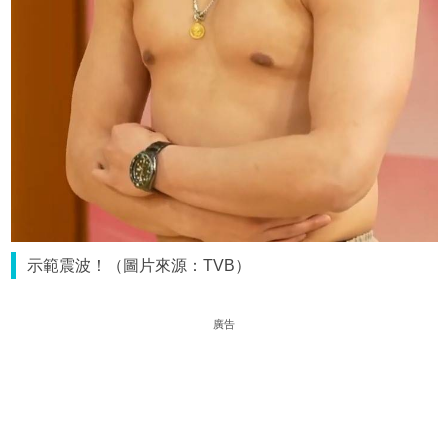
示範震波！（圖片來源：TVB）
廣告