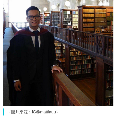
（圖片來源：IG@mattlauu）