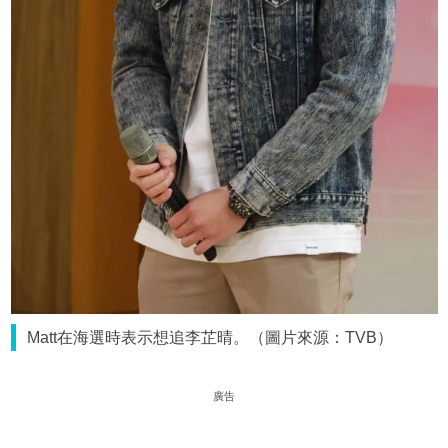
Matt在海選時表示想追李芷晴。（圖片來源：TVB）
廣告