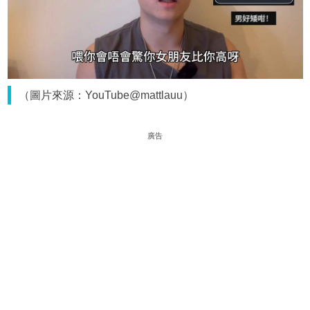
（圖片來源：YouTube@mattlauu）
廣告