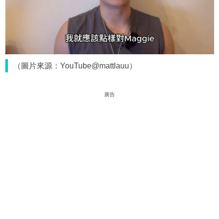
（圖片來源：YouTube@mattlauu）
廣告