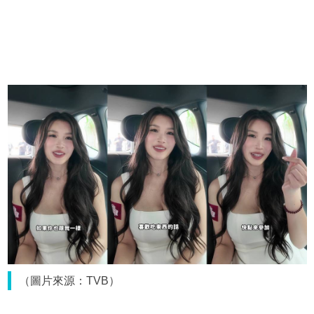
（圖片來源：TVB）