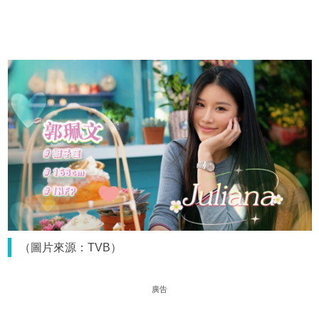
（圖片來源：TVB）
廣告