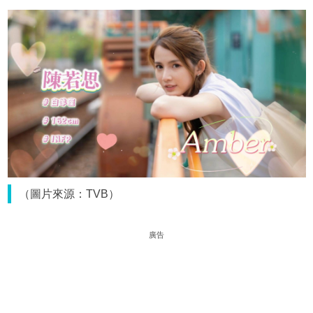
（圖片來源：TVB）
廣告