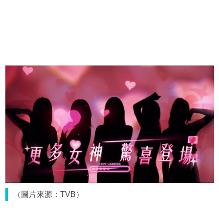
（圖片來源：TVB）