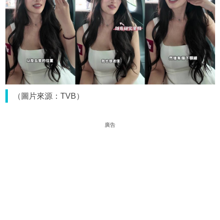
（圖片來源：TVB）
廣告