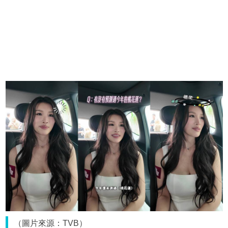
（圖片來源：TVB）