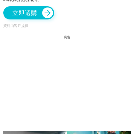
立即選購
資料由客戶提供
廣告