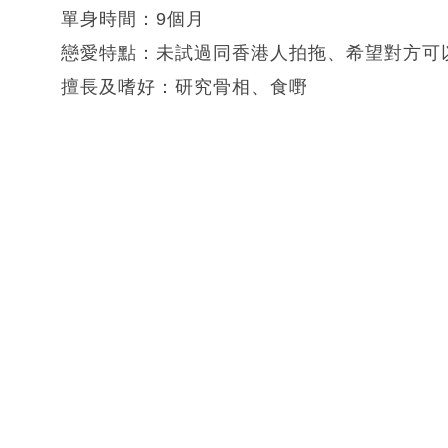
單身時間：9個月
戀愛特點：未試過同香港人拍拖、希望對方可
擅長及嗜好：研究骨相、食嘢