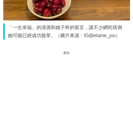
「一生幸福」的清酒和姚子羚的留言，讓不少網民猜測
她可能已經成功脫單。（圖片來源：IG@elaine_yiu）
廣告