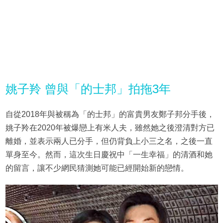
姚子羚 曾與「的士邦」拍拖3年
自從2018年與被稱為「的士邦」的富貴男友鄭子邦分手後，
姚子羚在2020年被爆戀上有米人夫，雖然她之後澄清對方已
離婚，並表示兩人已分手，但仍背負上小三之名，之後一直
單身至今。然而，這次生日慶祝中「一生幸福」的清酒和她
的留言，讓不少網民猜測她可能已經開始新的戀情。