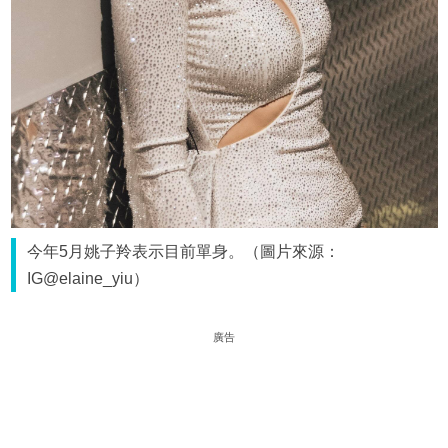
今年5月姚子羚表示目前單身。（圖片來源：
IG@elaine_yiu）
廣告