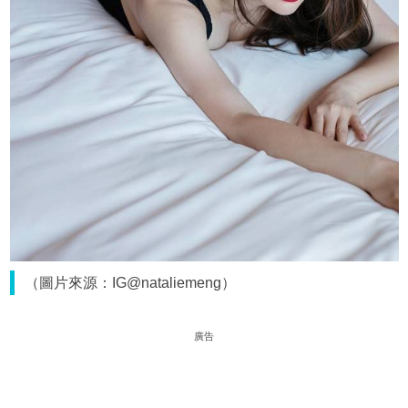
（圖片來源：IG@nataliemeng）
廣告