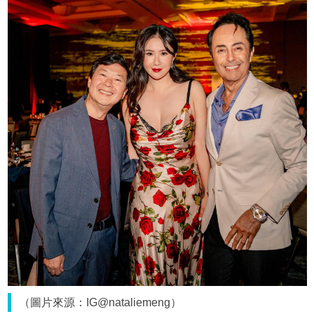
（圖片來源：IG@nataliemeng）