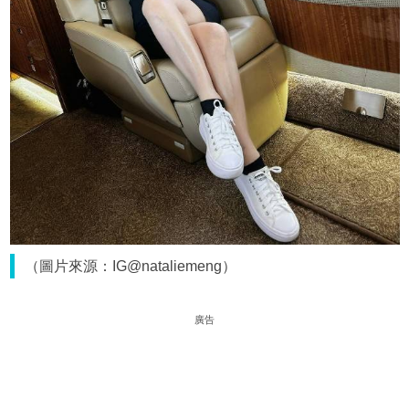
（圖片來源：IG@nataliemeng）
廣告