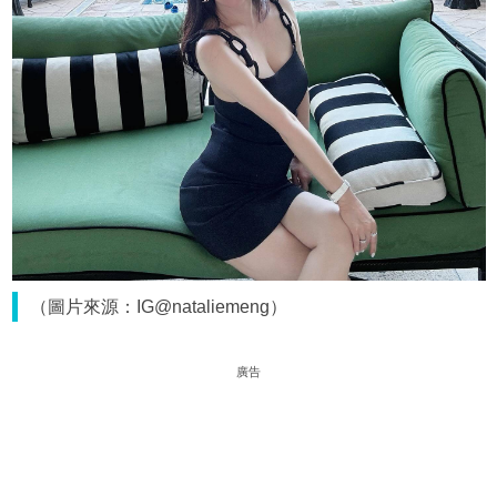
（圖片來源：IG@nataliemeng）
廣告