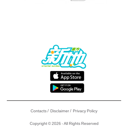
/
/
Contacts
Disclaimer
Privacy Policy
Copyright © 2026 - All Rights Reserved