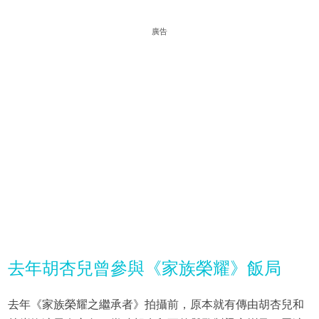
廣告
去年胡杏兒曾參與《家族榮耀》飯局
去年《家族榮耀之繼承者》拍攝前，原本就有傳由胡杏兒和