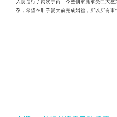
入院進行了兩次手術，令整個家庭承受巨大壓力
孕，希望在肚子變大前完成婚禮，所以所有事