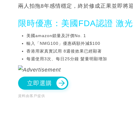
兩人拍拖8年感情穩定，終於修成正果並即將
限時優惠：美國FDA認證 激
美國amazon鎖量及評價No. 1
輸入「NMG100」優惠碼額外減$100
香港用家真實試用 8週後效果已經顯著
每週使用3次、每日25分鐘 髮量明顯增加
立即選購
資料由客戶提供