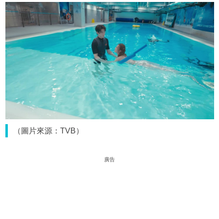
（圖片來源：TVB）
廣告