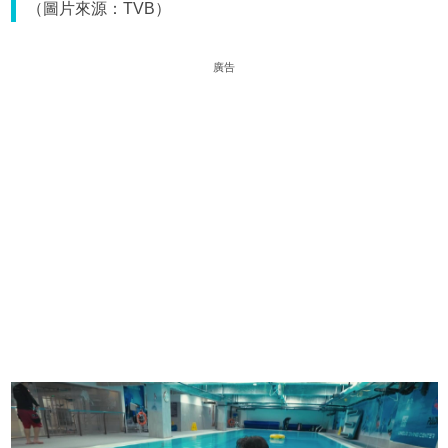
（圖片來源：TVB）
廣告