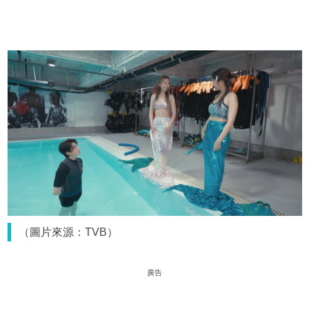
（圖片來源：TVB）
廣告