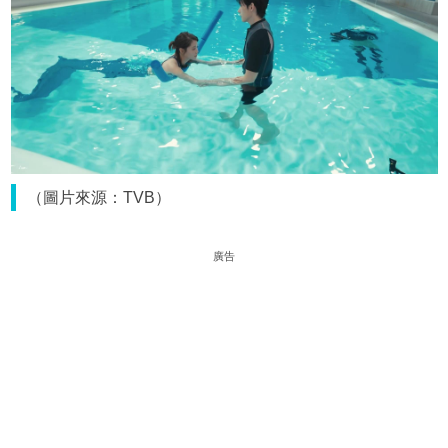
（圖片來源：TVB）
廣告