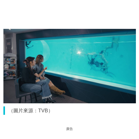
（圖片來源：TVB）
廣告