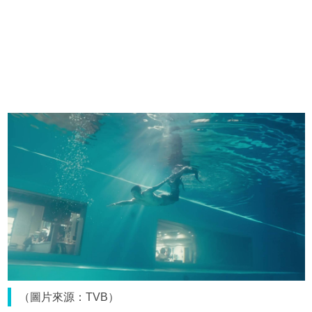
（圖片來源：TVB）