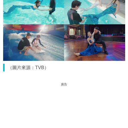
（圖片來源：TVB）
廣告