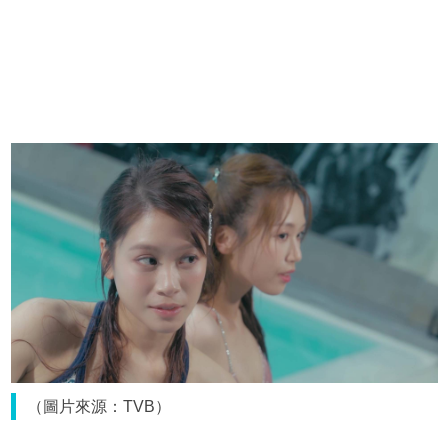
（圖片來源：TVB）