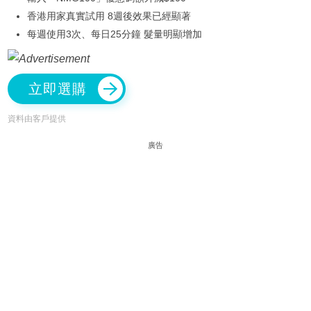
香港用家真實試用 8週後效果已經顯著
每週使用3次、每日25分鐘 髮量明顯增加
立即選購
資料由客戶提供
廣告