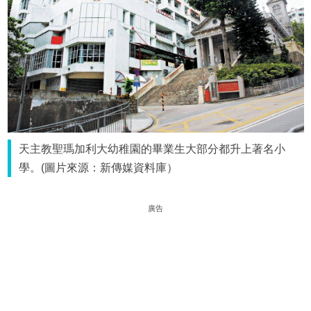
天主教聖瑪加利大幼稚園的畢業生大部分都升上著名小
學。(圖片來源：新傳媒資料庫）
廣告