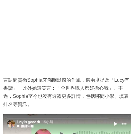
言語間貫徹Sophia充滿幽默感的作風，還兩度提及「Lucy有
書讀」；此外她還笑言：「全世界嘅人都好擔心我」。不
過，Sophia至今也沒有透露更多詳情，包括哪間小學、填表
排名等資訊。