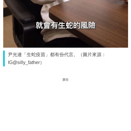
尹光連「生蛇疫苗」都有份代言。（圖片來源：
IG@silly_father）
廣告