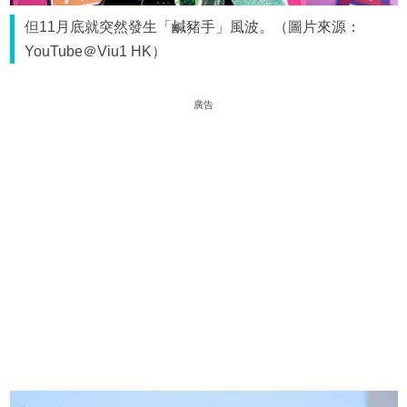
但11月底就突然發生「鹹豬手」風波。（圖片來源：
YouTube＠Viu1 HK）
廣告