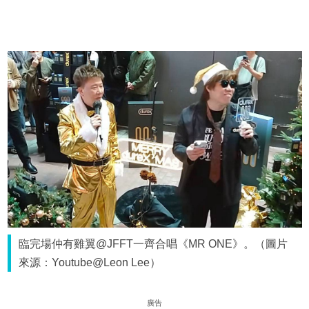
臨完場仲有雞翼@JFFT一齊合唱《MR ONE》。（圖片
來源：Youtube@Leon Lee）
廣告