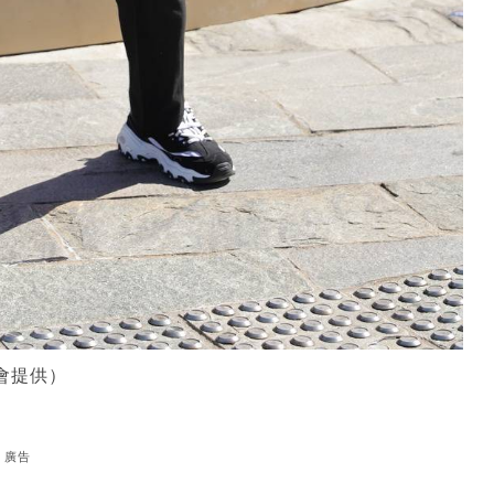
會提供）
廣告