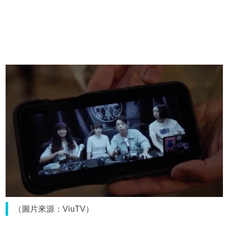
（圖片來源：ViuTV）