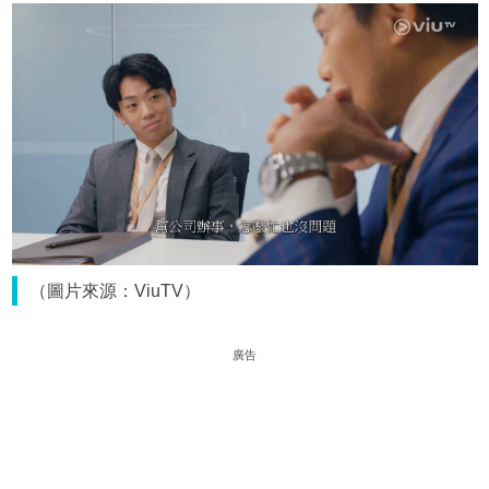
（圖片來源：ViuTV）
廣告