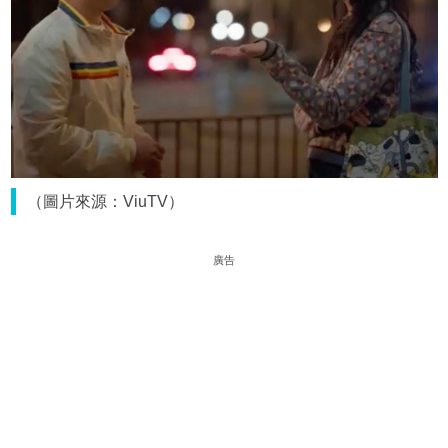
（圖片來源：ViuTV）
廣告