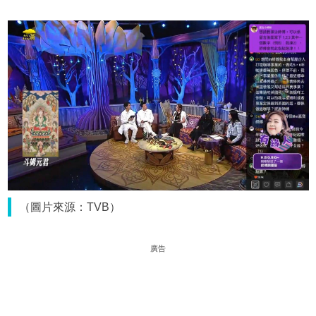
（圖片來源：TVB）
廣告