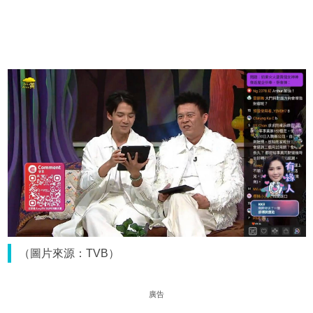
（圖片來源：TVB）
廣告