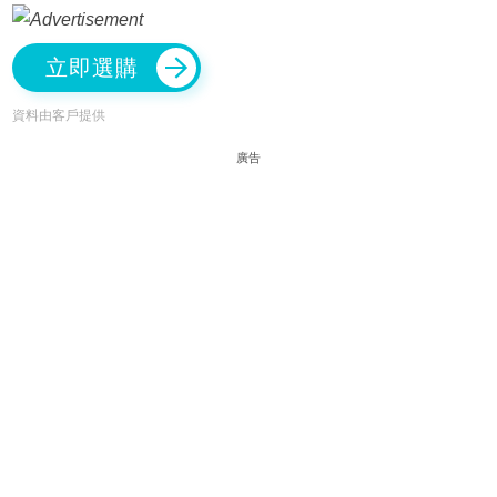
立即選購
資料由客戶提供
廣告