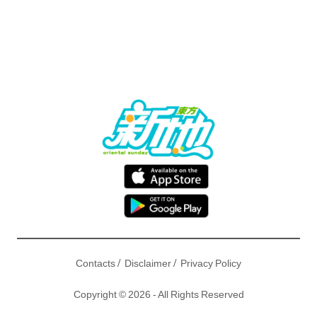
/
/
Contacts
Disclaimer
Privacy Policy
Copyright © 2026 - All Rights Reserved