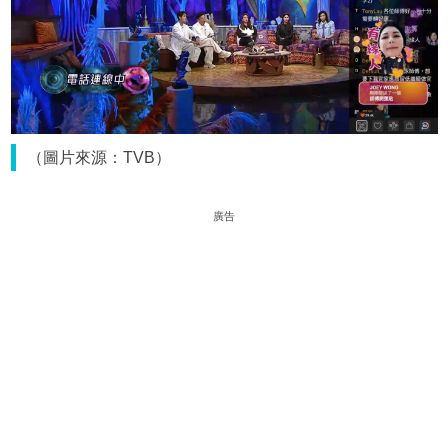
（圖片來源：TVB）
廣告