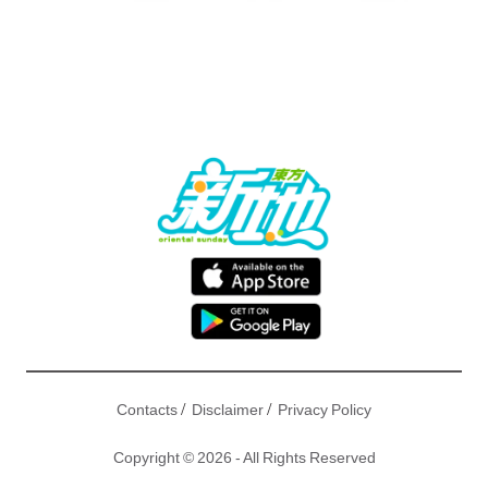
/
/
Contacts
Disclaimer
Privacy Policy
Copyright © 2026 - All Rights Reserved