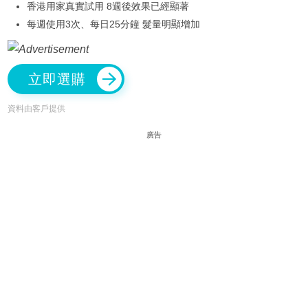
香港用家真實試用 8週後效果已經顯著
每週使用3次、每日25分鐘 髮量明顯增加
立即選購
資料由客戶提供
廣告