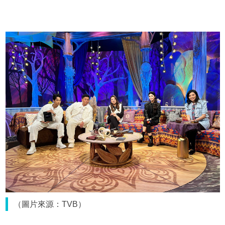
（圖片來源：TVB）