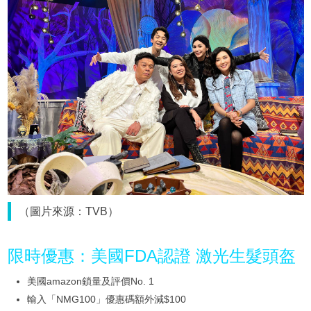
（圖片來源：TVB）
限時優惠：美國FDA認證 激光生髮頭盔
美國amazon鎖量及評價No. 1
輸入「NMG100」優惠碼額外減$100