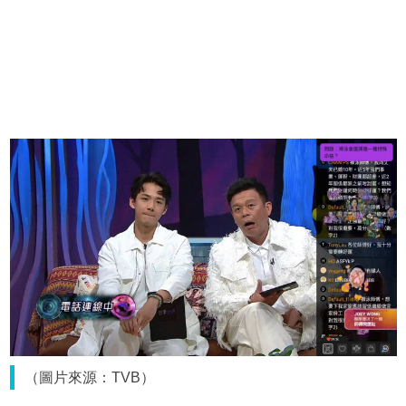
（圖片來源：TVB）