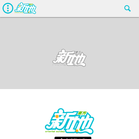
最新娛聞
東方新地
Jan 25 2019
廣告