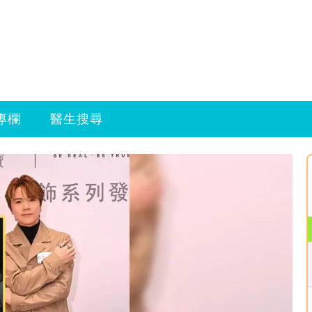
專欄
醫生搜尋