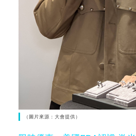
（圖片來源：大會提供）