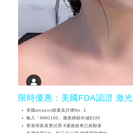
限時優惠：美國FDA認證 激
美國amazon鎖量及評價No. 1
輸入「NMG100」優惠碼額外減$100
香港用家真實試用 8週後效果已經顯著