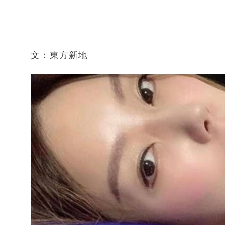
文：東方新地