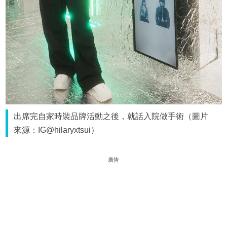
出席完自家時裝品牌活動之後，就話入院做手術（圖片
來源：IG@hilaryxtsui）
廣告