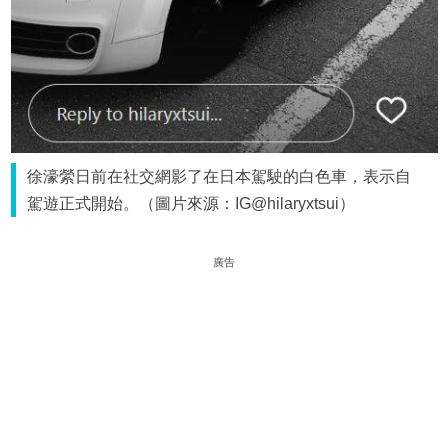
徐濠縈日前在社交網影了在日本駕駛的白色車，表示自
駕遊正式開始。（圖片來源：IG@hilaryxtsui）
廣告