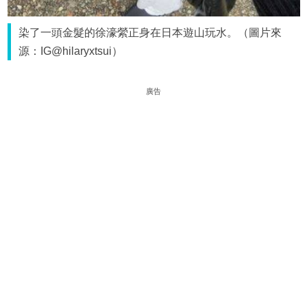
染了一頭金髮的徐濠縈正身在日本遊山玩水。（圖片來
源：IG@hilaryxtsui）
廣告