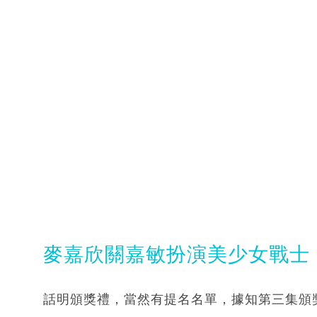
麥嘉欣關嘉敏扮演美少女戰士
話明頒獎禮，當然有提名名單，據知第三集頒