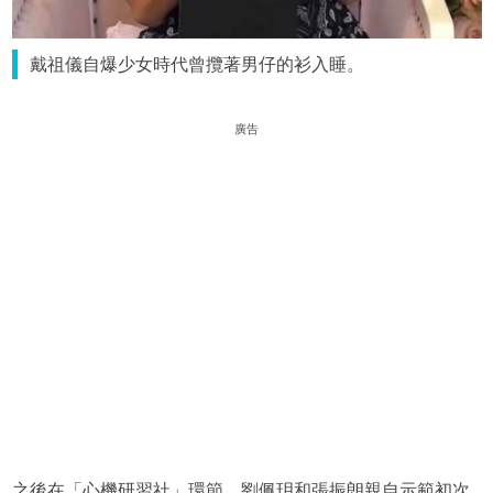
戴祖儀自爆少女時代曾攬著男仔的衫入睡。
廣告
之後在「心機研習社」環節，劉佩玥和張振朗親自示範初次