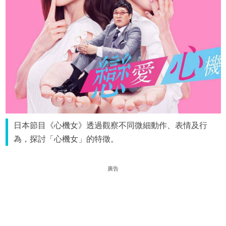
日本節目《心機女》透過觀察不同微細動作、表情及行
為，探討「心機女」的特徵。
廣告