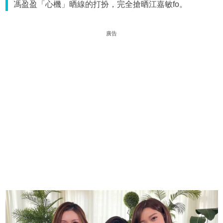
馮盈盈「心機」晒線的打扮，完全搶晒江嘉敏fo。
廣告