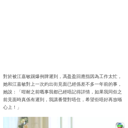
對於被江嘉敏踢爆例牌遲到，馮盈盈回應指因為工作太忙，
她和江嘉敏對上一次約出街見面已經係差不多一年前的事，
她說：「咁耐之前嘅事我都已經唔記得詳情，如果我同佢之
前見面時真係有遲到，我講番聲對唔住，希望佢唔好再放喺
心上！」