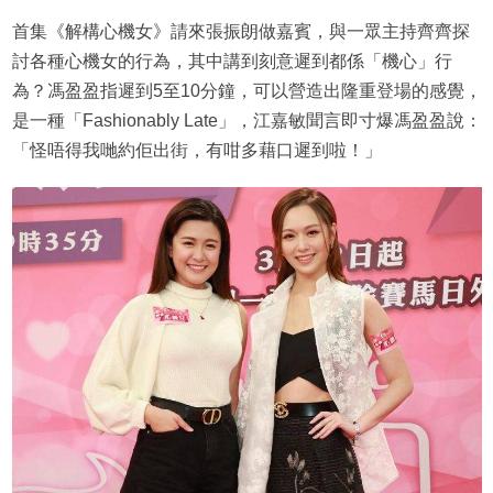
首集《解構心機女》請來張振朗做嘉賓，與一眾主持齊齊探
討各種心機女的行為，其中講到刻意遲到都係「機心」行
為？馮盈盈指遲到5至10分鐘，可以營造出隆重登場的感覺，
是一種「Fashionably Late」，江嘉敏聞言即寸爆馮盈盈說：
「怪唔得我哋約佢出街，有咁多藉口遲到啦！」