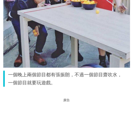
一個晚上兩個節目都有張振朗，不過一個節目齋吹水，
一個節目就要玩遊戲。
廣告