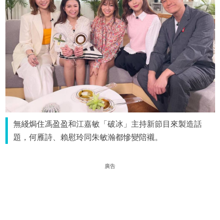
無綫焗住馮盈盈和江嘉敏「破冰」主持新節目來製造話
題，何雁詩、賴慰玲同朱敏瀚都慘變陪襯。
廣告