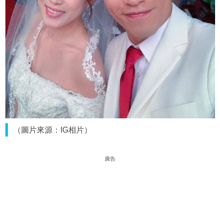
（圖片來源：IG相片）
廣告