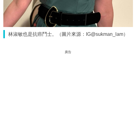
林淑敏也是抗癌鬥士。（圖片來源：IG@sukman_lam）
廣告