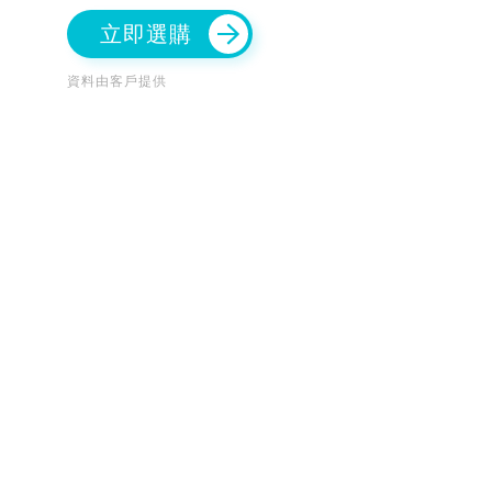
立即選購
資料由客戶提供