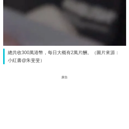
總共收300萬港幣，每日大概有2萬片酬。（圖片來源：
小紅書@朱斐斐）
廣告