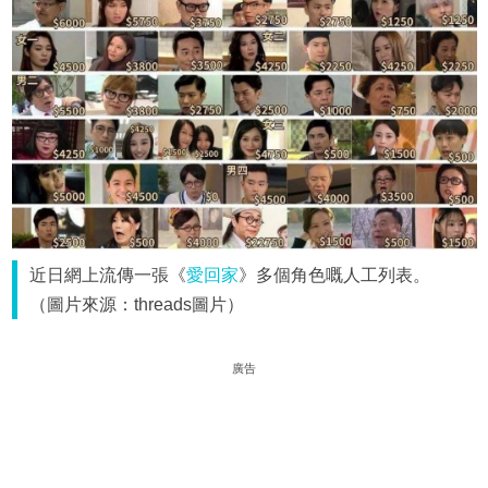
近日網上流傳一張《
愛回家
》多個角色嘅人工列表。
（圖片來源：threads圖片）
廣告