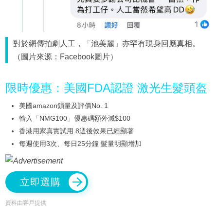
對於網傳拍劇人工，「池美麗」亦罕有現身回應真相。
（圖片來源：Facebook圖片）
限時優惠：美國FDA認證 激光生髮頭盔
美國amazon鎖量及評價No. 1
輸入「NMG100」優惠碼額外減$100
香港用家真實試用 8週後效果已經顯著
每週使用3次、每日25分鐘 髮量明顯增加
立即選購
資料由客戶提供