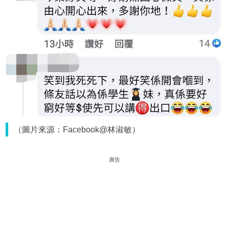
（圖片來源：Facebook@林淑敏）
廣告