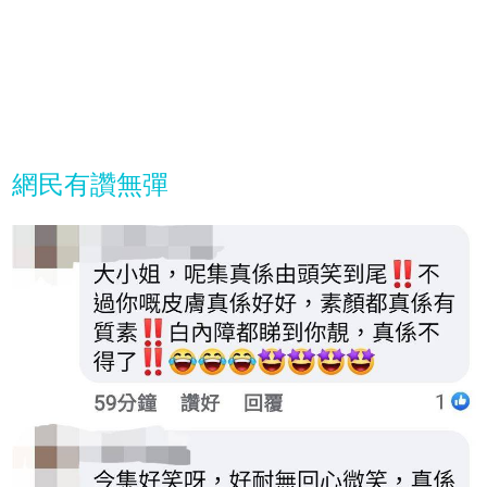
網民有讚無彈