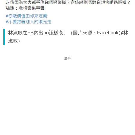
林淑敏在FB內出po認樣衰。（圖片來源：Facebook@林
淑敏）
廣告