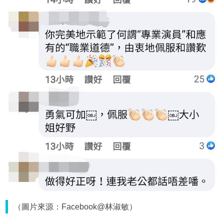
（圖片來源：Facebook@林淑敏）