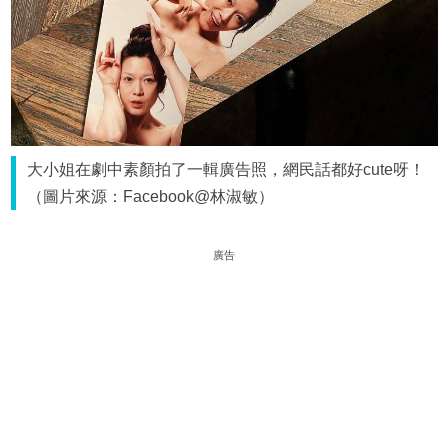
大小姐在劇中素顏拍了一輯廣告照，網民話都好cute呀！
（圖片來源：Facebook@林淑敏）
廣告