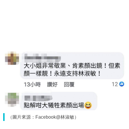
（圖片來源：Facebook@林淑敏）