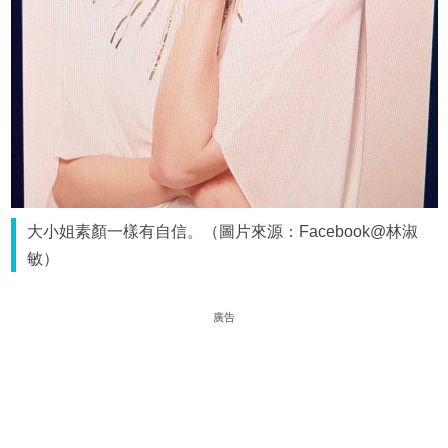
大小姐素顏一樣有自信。（圖片來源：Facebook@林淑
敏）
廣告