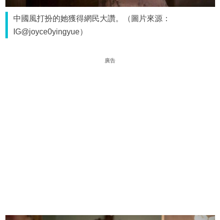
中國風打扮的她獲得網民大讚。（圖片來源：
IG@joyce0yingyue）
廣告