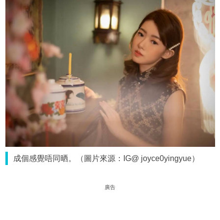
成個感覺唔同晒。（圖片來源：IG@ joyce0yingyue）
廣告