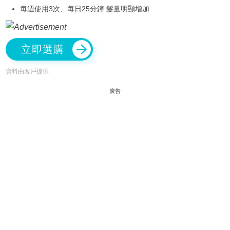
每週使用3次、每日25分鐘 髮量明顯增加
立即選購
資料由客戶提供
廣告