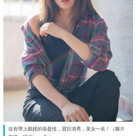
沒有帶上眼鏡的張盈悅，眉目清秀，美女一名！（圖片