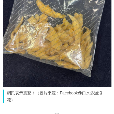
網民表示震驚！（圖片來源：Facebook@口水多過浪
花）