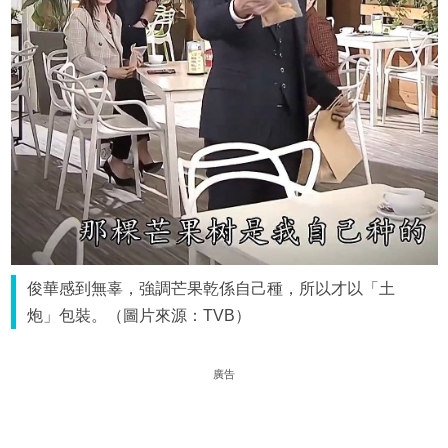
俊華感到無辜，強調芒果乾係自己種，所以才以「土
炮」包裝。（圖片來源：TVB）
廣告