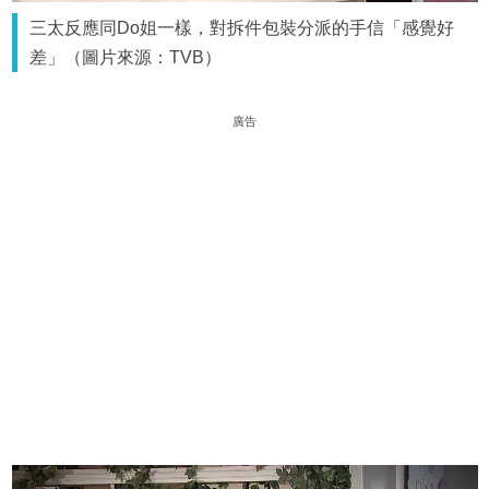
三太反應同Do姐一樣，對拆件包裝分派的手信「感覺好
差」（圖片來源：TVB）
廣告