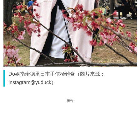
Do姐指余德丞日本手信極難食（圖片來源：
Instagram@yuduck）
廣告