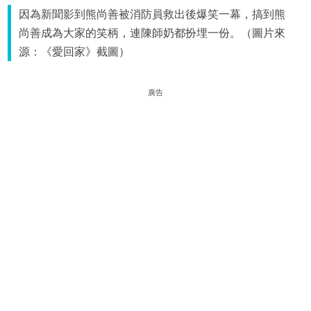
因為新聞影到熊尚善被消防員救出後爆笑一幕，搞到熊
尚善成為大家的笑柄，連陳師奶都扮埋一份。（圖片來
源：《愛回家》截圖）
廣告