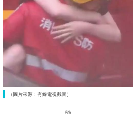
（圖片來源：有線電視截圖）
廣告