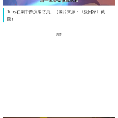
Terry在劇中飾演消防員。（圖片來源：《愛回家》截
圖）
廣告