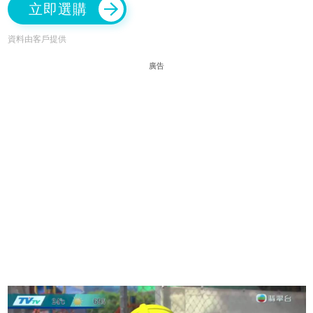
立即選購
資料由客戶提供
廣告