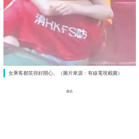
女乘客都笑得好開心。（圖片來源：有線電視截圖）
廣告