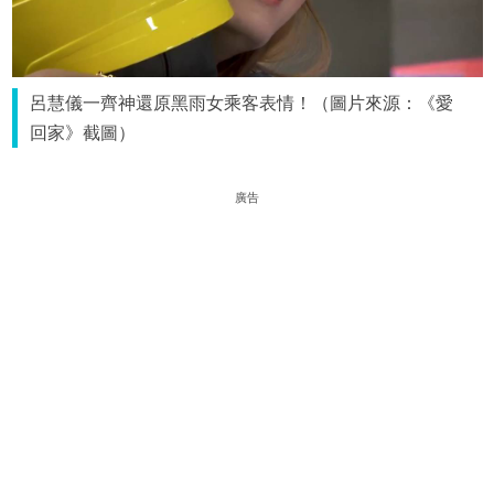
呂慧儀一齊神還原黑雨女乘客表情！（圖片來源：《愛
回家》截圖）
廣告