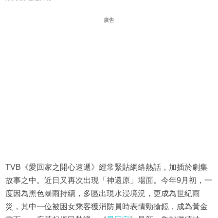
廣告
TVB《愛回家之開心速遞》經常緊貼網絡熱話，加插於劇集
故事之中。近日又再次出現「神還原」場面。今年9月初，一
度因為黑色暴雨持續，多區出現水浸境況，更成為世紀雨
災，其中一位被困女乘客獲消防員時表情勁搶鏡，成為黃金