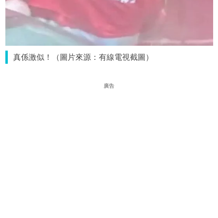
真係激似！（圖片來源：有線電視截圖）
廣告