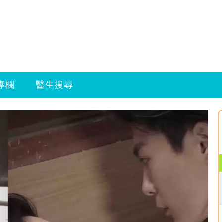
專欄
醫生搜尋