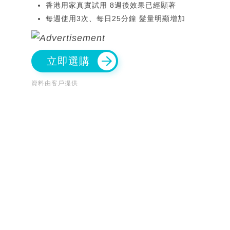
香港用家真實試用 8週後效果已經顯著
每週使用3次、每日25分鐘 髮量明顯增加
立即選購
資料由客戶提供